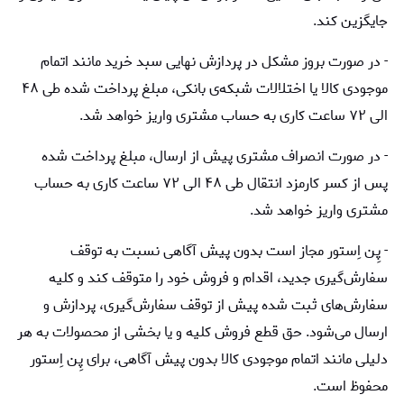
جایگزین کند.
- در صورت بروز مشکل در پردازش نهایی سبد خرید مانند اتمام
موجودی کالا یا اختلالات شبکه‌ی بانکی، مبلغ پرداخت شده طی ۴۸
الی ۷۲ ساعت کاری به حساب مشتری واریز خواهد شد.
- در صورت انصراف مشتری پیش از ارسال، مبلغ پرداخت شده
پس از کسر کارمزد انتقال طی ۴۸ الی ۷۲ ساعت کاری به حساب
مشتری واریز خواهد شد.
- پِن اِستور مجاز است بدون پیش آگاهی نسبت به توقف
سفارش‌‏گیری جدید، اقدام و فروش خود را متوقف کند و کلیه
سفارش‌‏های ثبت شده پیش از توقف سفارش‌‏گیری، پردازش و
ارسال می‌‏شود. حق قطع فروش کلیه و یا بخشی از محصولات به هر
دلیلی مانند اتمام موجودی کالا بدون پیش آگاهی، برای پِن اِستور
محفوظ است.