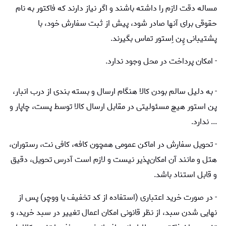
مساله دقت لازم را داشته باشند و اگر نیاز دارند که فاکتور به نام
حقوقی برای آنها صادر شود، پیش از ثبت سفارش خود، با
پشتیبانی پِن اِستور تماس بگیرند.
- امکان پرداخت در محل وجود ندارد.
- به دلیل سالم بودن کالا هنگام ارسال و بسته بندی از درب انبار،
پن استور هیچ مسئولیتی در مقابل ارسال کالا توسط پست، چاپار و
... ندارد.
- تحویل سفارش در اماکن عمومی همچون کافه، کافی نت، رستوران،
هتل و مانند آن امکان‌پذیر نیست و لازم است آدرس تحویل، دقیق
و قابل استناد باشد.
- در صورت خرید اعتباری (استفاده از کد تخفیف یا ووچر) پس از
نهایی شدن سبد، از نظر قانونی امکان اعمال تغییر در سبد خرید، و