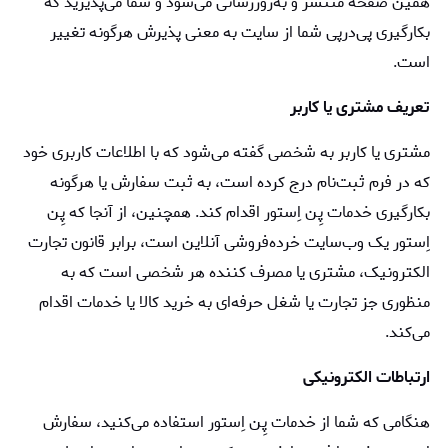
همین صفحه منتشر و به‌روز‌رسانی می‌شود و شما می‏‌پذیرید که
بکارگیری پی‌در‌پی شما از سایت به معنی پذیرش هرگونه تغییر
است.
تعریف مشتری یا کاربر
مشتری یا کاربر به شخصی گفته می‌شود که با اطلاعات کاربری خود
که در فرم ثبت‌نام درج کرده است، به ثبت سفارش یا هرگونه
بکارگیری خدمات پِن اِستور اقدام کند. همچنین، از آنجا که پِن
اِستور یک وب‌سایت خرده‌فروشی آنلاین است، برابر قانون تجارت
الکترونیک، مشتری یا مصرف کننده هر شخصی است که به
منظوری جز تجارت یا شغل حرفه‌ای به خرید کالا یا خدمات اقدام
می‌کند.
ارتباطات الکترونیکی
هنگامی که شما از خدمات پِن اِستور استفاده می‏‌کنید، سفارش