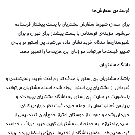
فرستادن سفارش‌ها
برای همه‌ی شهرها سفارش مشتریان با پست پیشتاز فرستاده
می‌شود. هزینه‌ی فرستادن با پست پیشتاز برای تهران و برای
شهرستان‌ها هنگام خرید نشان داده می‌شود. پِن اِستور بر پایه‌ی
تغییر قیمت‌ها می‌تواند هر زمان این هزینه‌ها را تغییر دهد.
باشگاه مشتریان
باشگاه مشتریان پِن اِستور با هدف تداوم لذت خرید، رضایتمندی و
قدردانی از مشتریان پِن اِستور ایجاد شده است. مشتریان می‌توانند
با عضویت در سایت پِن اِستور به باشگاه مشتریان بپیوندند و
برپایه‌ی فعالیت‌هایی از جمله خرید، ثبت نظر درباره‌ی کالای
خریداری‌شده و دعوت از دوستان امتیاز جمع‌آوری کنند. پس از
رسیدن امتیازها به حدنصاب، مشتریان کوپن خرید دریافت خواهند
کرد. همین‌طور اعضای باشگاه ار تخفیفات ویژه‌ی اعضا بهره می‌برند.