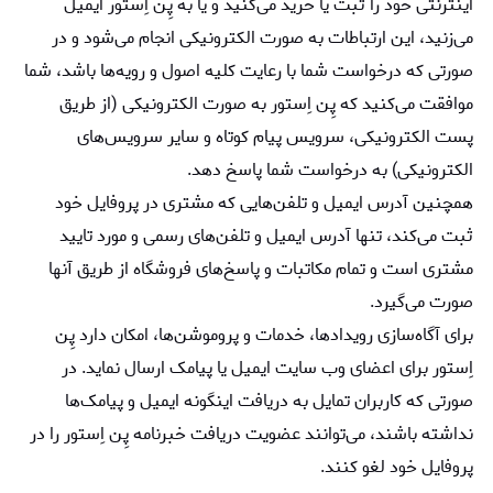
اینترنتی خود را ثبت یا خرید می‏‌کنید و یا به پِن اِستور ایمیل
می‏‌زنید، این ارتباطات به صورت الکترونیکی انجام می‏‌شود و در
صورتی که درخواست شما با رعایت کلیه اصول و رویه‏‌ها باشد، شما
موافقت می‌‏کنید که پِن اِستور به صورت الکترونیکی (از طریق
پست الکترونیکی، سرویس پیام کوتاه و سایر سرویس‌های
الکترونیکی) به درخواست شما پاسخ دهد.
همچنین آدرس ایمیل و تلفن‌هایی که مشتری در پروفایل خود
ثبت می‌کند، تنها آدرس ایمیل و تلفن‌های رسمی و مورد تایید
مشتری است و تمام مکاتبات و پاسخ‌های فروشگاه از طریق آنها
صورت می‌گیرد.
برای آگاه‌سازی رویدادها، خدمات و پروموشن‌ها، امکان دارد پِن
اِستور برای اعضای وب سایت ایمیل یا پیامک ارسال نماید. در
صورتی که کاربران تمایل به دریافت اینگونه ایمیل و پیامک‌ها
نداشته باشند، می‌توانند عضویت دریافت خبرنامه پِن اِستور را در
پروفایل خود لغو کنند.