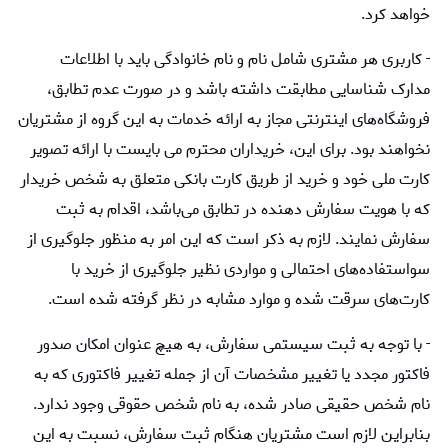
خواهد کرد.
- کاربری هر مشتری شامل نام و نام خانوادگی باید با اطلاعات
مدارک شناسایی مطابقت داشته باشد و در صورت عدم تطابق،
فروشگاه‌‌های اینترنتی مجاز به ارائه خدمات به این گروه از مشتریان
نخواهند بود. برای این، خریداران محترم می بایست با ارائه تصویر
کارت ملی خود و خرید از طریق کارت بانکی متعلق به شخص خریدار
که با هویت سفارش دهنده در تطابق می‌باشد، اقدام به ثبت
سفارش نمایند. لازم به ذکر است که این امر به منظور جلوگیری از
سواستفاده‌های احتمالی و مواردی نظیر جلوگیری از خرید با
کارت‌های سرقت شده و موارد مشابه در نظر گرفته شده است.
- با توجه به ثبت سیستمی سفارش، به هیچ عنوان امکان صدور
فاکتور مجدد یا تغییر مشخصات آن از جمله تغییر فاکتوری که به
نام شخص حقیقی صادر شده، به نام شخص حقوقی وجود ندارد.
بنابراین لازم است مشتریان هنگام ثبت سفارش، نسبت به این