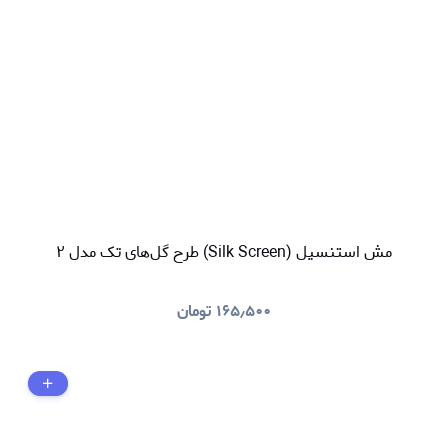
مش استنسیل (Silk Screen) طرح گل‌های تک مدل ۲
۱۶۵٫۵۰۰
تومان