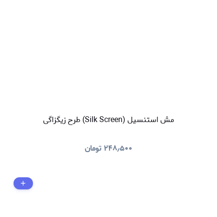
مش استنسیل (Silk Screen) طرح زیگزاگی
۲۴۸٫۵۰۰
تومان