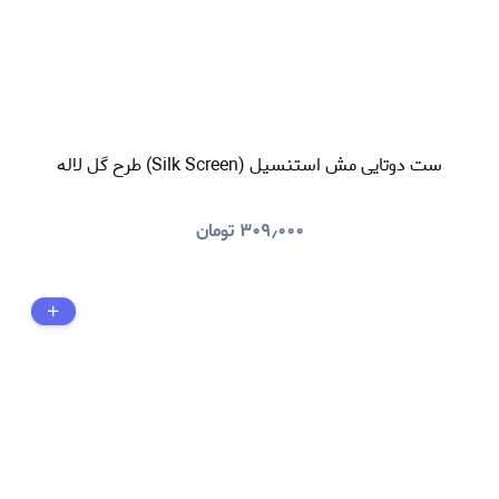
ست دوتایی مش استنسیل (Silk Screen) طرح گل لاله
۳۰۹٫۰۰۰
تومان