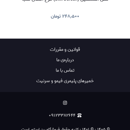
۲۴۸٫۵۰۰
تومان
قوانين و مقررات
درباره‌ی ما
تماس با ما
خمیرهای پلیمری فیمو و سرنیت
۰۹۱۲۳۳۸۲۶۴۴
©
۱۴۰۵
-
© ۱۴۰۱ - کلیه حقوق فروشگاه پن استور است.