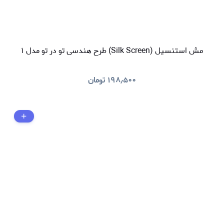
مش استنسیل (Silk Screen) طرح هندسی تو در تو مدل ۱
۱۹۸٫۵۰۰
تومان