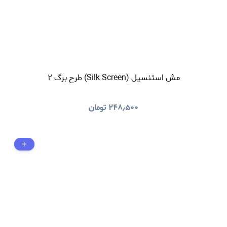
مش استنسیل (Silk Screen) طرح برگ ۲
۲۴۸٫۵۰۰
تومان