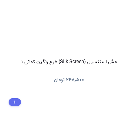
مش استنسیل (Silk Screen) طرح رنگین کمانی ۱
۲۴۸٫۵۰۰
تومان