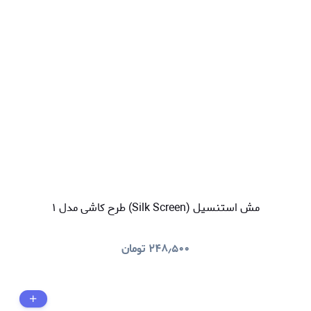
مش استنسیل (Silk Screen) طرح کاشی مدل ۱
۲۴۸٫۵۰۰
تومان