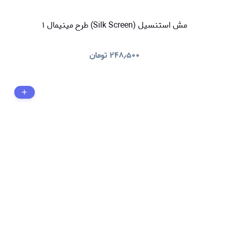
مش استنسیل (Silk Screen) طرح مینیمال ۱
۲۴۸٫۵۰۰
تومان