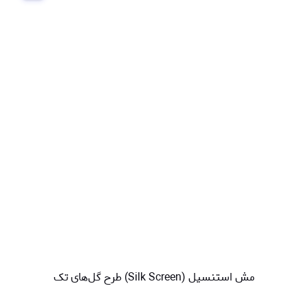
مش استنسیل (Silk Screen) طرح گل‌های تک