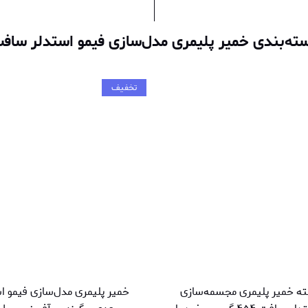
ته‌بندی خمیر پلیمری مدل‌سازی فیمو استدلر ساف
تخفیف
ه خمیر پلیمری مجسمه‌سازی
خمیر پلیمری مدل‌سازی فیمو اس