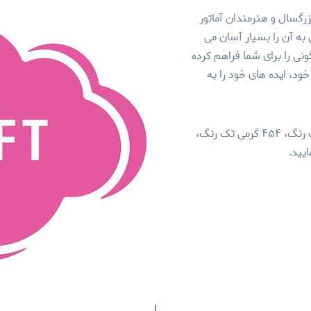
رگسال و هنرمندان آماتور
به آن را بسیار آسان می
ی را برای شما فراهم کرده
ود، ایده های خود را به
خمیر فیمو سافت را می‌توانید در سه بسته‌بندی ۵۷ گرمی تک رنگ، ۴۵۴ گرمی تک رنگ،