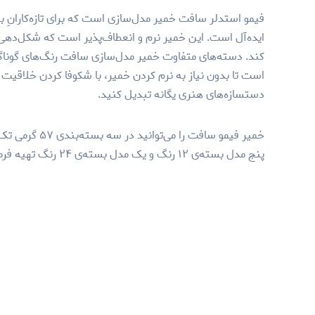
فیمو استدلر سافت خمیر مدل‌سازی است که برای تازه‌کارانِ بز
ایده‌آل است. این خمیر نرم و انعطاف‌پذیر است که شکل‌دهی 
کند. دسته‌های متفاوت خمیر مدل‌سازی سافت رنگ‌های گوناگون
است تا بدون نیاز به نرم کردن خمیر، با شکوفا کردن خلاقیت خ
دستسازه‌های هنری یگانه تبدیل کنید.
پنج مدل بسته‌ی ۱۲ رنگ و یک مدل بسته‌ی ۲۴ رنگ تهیه فرمایید.