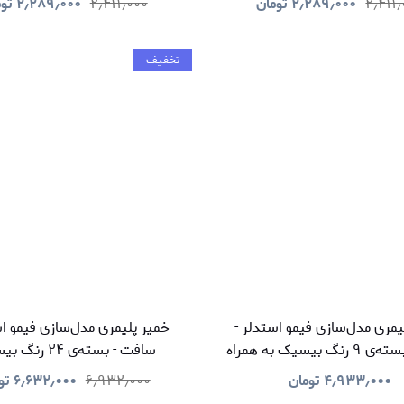
۲٫۴۱۱
۲٫۲۸۹٫۰۰۰
تومان
۲٫۴۱۱٫۰۰۰
۲٫۲۸۹٫۰۰۰
تو
تخفیف
یمری مدل‌سازی فیمو استدلر -
خمیر پلیمری مدل‌سازی فیمو اس
سافت - بسته‌ی ۹ رنگ بیسیک‌ به همراه
سافت - بسته‌ی ۲۴ رنگ بیسیک
وارنیش و ابزار
۴٫۹۳۳٫۰۰۰
تومان
۶٫۹۳۲٫۰۰۰
۶٫۶۳۲٫۰۰۰
تو