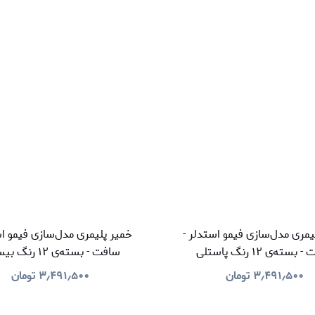
یمری مدل‌سازی فیمو استدلر -
خمیر پلیمری مدل‌سازی فیمو اس
سته‌ی ۱۲ رنگ پاستلی
سافت - بسته‌ی ۱۲ رنگ بیسیک‌
۳٫۴۹۱٫۵۰۰
تومان
۳٫۴۹۱٫۵۰۰
تومان