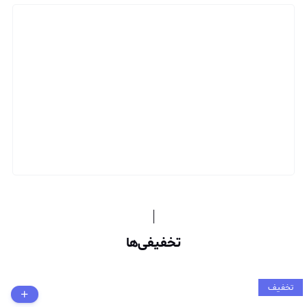
تخفیفی‌ها
تخفیف