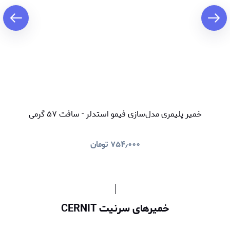
خمیر پلیمری مدل‌سازی فیمو استدلر - سافت ۵۷ گرمی
۷۵۴٫۰۰۰
تومان
خمیرهای سرنیت CERNIT