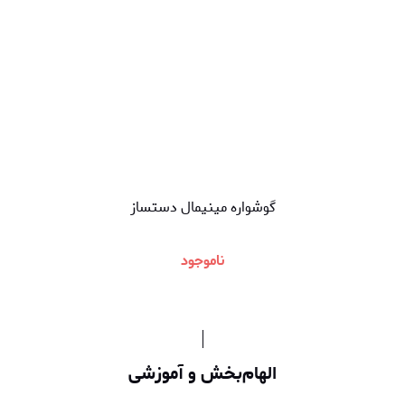
گوشواره مینیمال دستساز
ناموجود
الهام‌بخش و آموزشی