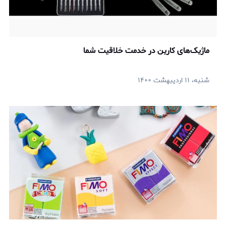
ماژیک‌های کارین در خدمت خلاقیت شما
شنبه، ۱۱ اردیبهشت ۱۴۰۰