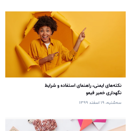
نکته‌های ایمنی، راهنمای استفاده و شرایط
نگهداری خمیر فیمو
سه‌شنبه، ۱۹ اسفند ۱۳۹۹