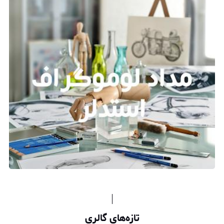
تازه‌های گالری