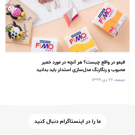
فیمو در واقع چیست؟ هر آنچه در مورد خمیر
محبوب و رنگارنگ مدل‌سازی استدلر باید بدانید
جمعه، ۲۶ دی ۱۳۹۹
ما را در اینستاگرام دنبال کنید