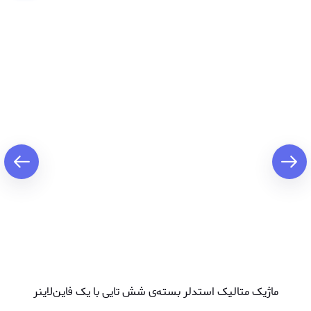
ماژیک متالیک استدلر بسته‌ی شش تایی با یک فاین‌لاینر