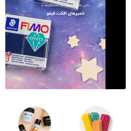
دادن جلوه‌های ویژه به دستسازه‌ها با
خمیرهای افکت فیمو