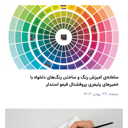
سامانه‌ی آمیزش رنگ و ساختن رنگ‌های دلخواه با
خمیرهای پلیمری پروفشنال فیمو استدلر
جمعه، ۲۷ بهمن ۱۴۰۲