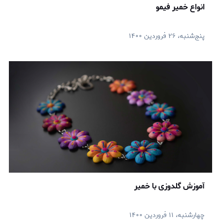
انواع خمیر فیمو
پنج‌شنبه، ۲۶ فروردین ۱۴۰۰
آموزش گلدوزی با خمیر
چهارشنبه، ۱۱ فروردین ۱۴۰۰