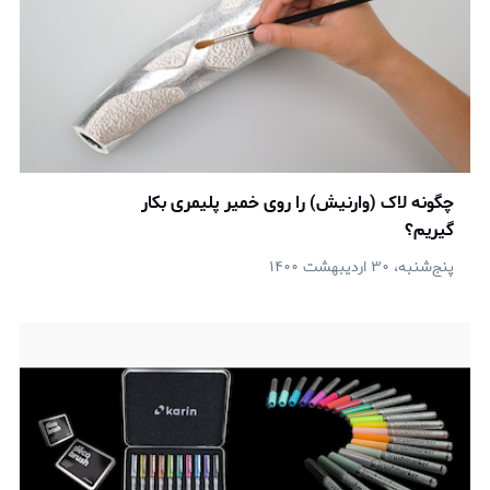
چگونه لاک (وارنیش) را روی خمیر پلیمری بکار
گیریم؟
پنج‌شنبه، ۳۰ اردیبهشت ۱۴۰۰