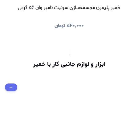
خمیر پلیمری مجسمه‌سازی سرنیت نامبر وان ۵۶ گرمی
۵۴۰٫۰۰۰
تومان
ابزار و لوازم جانبی کار با خمیر