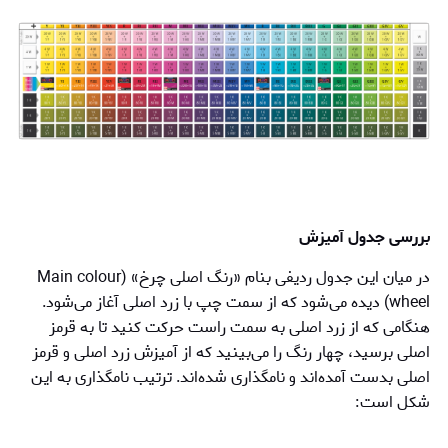
بررسی جدول آمیزش
در میان این جدول ردیفی بنام «رنگ اصلی چرخ» (Main colour
wheel) دیده می‌شود که از سمت چپ با زرد اصلی آغاز می‌شود.
هنگامی که از زرد اصلی به سمت راست حرکت کنید تا به قرمز
اصلی برسید، چهار رنگ را می‌بینید که از آمیزش زرد اصلی و قرمز
اصلی بدست آمده‌اند و نامگذاری شده‌اند. ترتیب نامگذاری به این
شکل است: