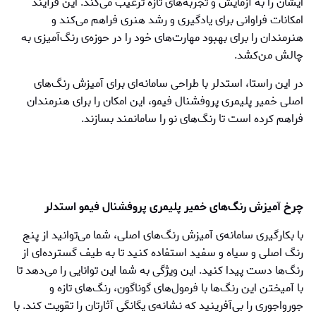
ایشان را به آزمایش و تجربه‌های تازه ترغیب می‌کند. این فرآیند
امکانات فراوانی برای یادگیری و رشد هنری فراهم می‌کند و
هنرمندان را برای بهبود مهارت‌های خود را در حوزه‌ی رنگ‌آمیزی به
چالش من‌کشد.
در این راستا، استدلر با طراحی سامانه‌ای برای آمیزش رنگ‌های
اصلی خمیر پلیمری پروفشنال فیمو، این امکان را برای هنرمندان
فراهم کرده است تا رنگ‌های نو را سامانمند بسازند.
چرخ آمیزش رنگ‌های خمیر پلیمری پروفشنال فیمو استدلر
با بکارگیری سامانه‌ی آمیزش رنگ‌های اصلی، شما می‌توانید از پنج
رنگ اصلی و سیاه و سفید استفاده کنید تا به طیف گسترده‌ای از
رنگ‌ها دست پیدا کنید. این ویژگی به شما این توانایی را می‌دهد تا
با آمیختن این رنگ‌ها با فرمول‌های گوناگون، رنگ‌های تازه و
جورواجوری را بی‌آفرینید که نشانه‌ی یگانگی آثارتان را تقویت کند. با