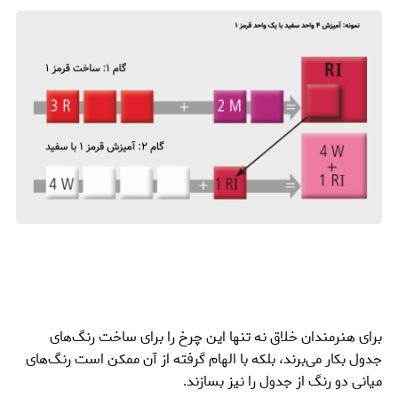
برای هنرمندان خلاق نه تنها این چرخ را برای ساخت رنگ‌های
جدول بکار می‌برند، بلکه با الهام گرفته از آن ممکن است رنگ‌های
میانی دو رنگ از جدول را نیز بسازند.