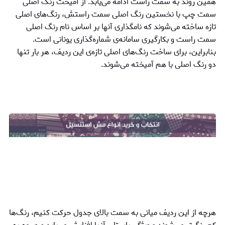
همین روند به سمت راست ادامه می‌یابد. از آمیخت رنگ اصلی
سمت چپ با نخستین رنگ اصلی سمت راستش، رنگ‌های اصلی
تازه ساخته می‌شوند که نامگذاری آنها بر اساس نام رنگ اصلی
سمت راست و بکارگیری سامانه‌ی شماره‌گذاری یونانی است.
بنابراین، برای ساخت رنگ‌های اصلی تازه‌ی این ردیف، هر بار تنها
دو رنگ اصلی با هم آمیخته می‌شوند.
هرچه از این ردیف میانی به سمت بالای جدول حرکت کنیم، رنگ‌ها