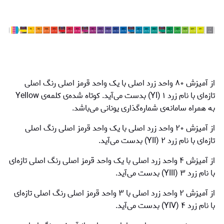
از آمیزش ۸۰ واحد زرد اصلی با یک واحد قرمز اصلی رنگ اصلی
تازه‌ای با نام زرد ۱ (YI) بدست می‌آید. کوتاه شده‌ی کلمه‌ی Yellow
به همراه سامانه‌ی شماره‌گذاری یونانی می‌باشد.
از آمیزش ۲۰ واحد زرد اصلی با یک واحد قرمز اصلی رنگ اصلی
تازه‌ای با نام زرد ۲ (YII) بدست می‌آید.
از آمیزش ۴ واحد زرد اصلی با یک واحد قرمز اصلی رنگ اصلی تازه‌ای
با نام زرد ۳ (YIII) بدست می‌آید.
از آمیزش ۲ واحد زرد اصلی با ۳ واحد قرمز اصلی رنگ اصلی تازه‌ای
با نام زرد ۴ (YIV) بدست می‌آید.