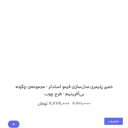
خمیر پلیمری مدل‌سازی فیمو استدلر - مجموعه‌ی چگونه
بی‌آفرینیم - طرح چوب
۲٫۴۱۱٫۰۰۰
۲٫۲۸۹٫۰۰۰
تومان
تخفیف