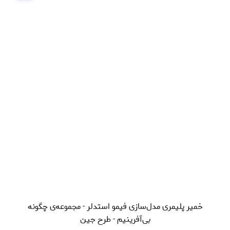
خمیر پلیمری مدل‌سازی فیمو استدلر - مجموعه‌ی چگونه
بی‌آفرینیم - طرح جین