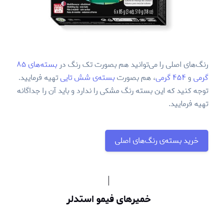
رنگ‌های اصلی را می‌توانید هم بصورت تک رنگ در
بسته‌های ۸۵
گرمی
و
۴۵۴ گرمی
، هم بصورت
بسته‌ی شش تایی
تهیه فرمایید.
توجه کنید که این بسته رنگ مشکی را ندارد و باید آن را جداگانه
تهیه فرمایید.
خرید بسته‌ی رنگ‌های اصلی
خمیرهای فیمو استدلر