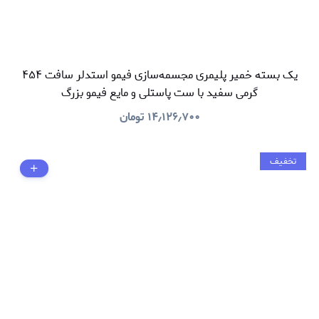
یک بسته خمیر پلیمری مجسمه‌سازی فیمو استدلر سافت ۴۵۴
گرمی سفید با ست پاستلی و مایع فیمو بزرگ
۱۴٫۱۲۶٫۷۰۰
تومان
تخفیف