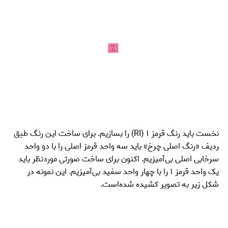
نخست باید رنگ قرمز ۱ (RI) را بسازیم. برای ساخت این رنگ طبق
ردیف «رنگ اصلی چرخ» باید سه واحد قرمز اصلی را با دو واحد
سرخابی اصلی بی‌آمیزیم. اکنون برای ساخت صورتی موردنظر باید
یک واحد قرمز ۱ را با چهار واحد سفید بی‌آمیزیم. این نمونه در
شکل زیر به تصویر کشیده شده‌است.