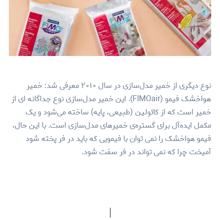
نوع دیگری از خمیر مدل‌سازی در سال ۲۰۱۰ معرفی شد: خمیر
هواخشک فیمو (FIMOair). این خمیر مدل‌سازی نوع جداگانه ای از
خمیر است که از کائولین (طبیعی، پایه) ساخته می‌شود و یک
مکمل ایده‌آل برای گستره‌ی خمیرهای مدل‌سازی است. با این حال‌،
فیمو هواخشک را نمی توان با فیمویی که باید در فر پخته شود
آمیخت چرا که نمی تواند در فر سفت شود.