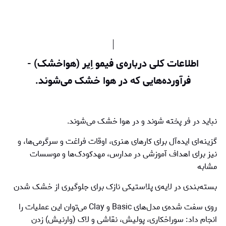
اطلاعات کلی درباره‌ی فیمو اِیر (هواخشک) -
فرآورده‌هایی که در هوا خشک می‌شوند.
نباید در فر پخته شوند و در هوا خشک می‌شوند.
گزینه‌ای ایده‌آل برای کارهای هنری، اوقات فراغت و سرگرمی‌ها، و
نیز برای اهداف آموزشی در مدارس، مهدکودک‌ها و موسسات
مشابه
بسته‌بندی در لایه‌ی پلاستیکی نازک برای جلوگیری از خشک شدن
روی سفت شده‌ی مدل‌های Basic و Clay می‌توان این عملیات را
انجام داد: سوراخکاری، پولیش، نقاشی و لاک (وارنیش) زدن