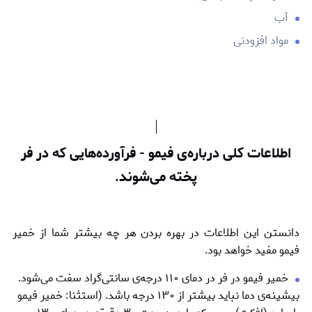
آب
مواد افزودنی
اطلاعات کلی درباره‌ی فیمو - فرآورده‌هایی که در فر
پخته می‌شوند.
دانستن این اطلاعات در بهره بردن هر چه بیشتر شما از خمیر
فیمو مفید خواهد بود.
خمیر فیمو در فر در دمای ۱۱۰ درجه‌ی سانتی‌گراد سفت می‌شود.
بیشینه‌ی دما نباید بیشتر از ۱۳۰ درجه باشد. (استثنا: خمیر فیمو