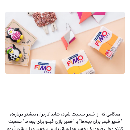
هنگامی که از خمیر صحبت شود، شاید کاربران بیشتر درباره‌ی
"خمیر فیمو برای بچه‌ها" یا "خمیر بازی فیمو برای بچه‌ها" صحبت
کنند - ولی فیمو یک خمیر مدل‌سازی است. خمیر مدل‌سازی فیمو