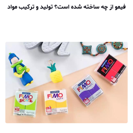
فیمو از چه ساخته شده است؟ تولید و ترکیب مواد