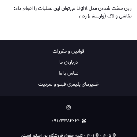
روی سفت شده‌ی مدل‌ Light می‌توان این عملیات را انجام داد:
نقاشی و لاک (وارنیش) زدن
قوانين و مقررات
درباره‌ی ما
تماس با ما
خمیرهای پلیمری فیمو و سرنیت
۰۹۱۲۳۳۸۲۶۴۴
©
۱۴۰۵
-
© ۱۴۰۱ - کلیه حقوق فروشگاه پن استور است.