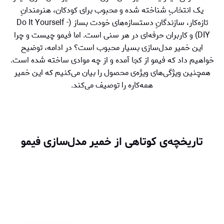
یک انتخابِ شناخته شده و محبوب برای کودکان، هنرمندانِ
تازه‌کار، سازندگانِ دستسازه‌های خودت بساز (Do It Yourself -
DIY) و کاربران حرفه‌ای در هر سنی است. اما فیمو چیست و چرا
این خمیر مدل‌سازی بسیار محبوب است؟ در ادامه، توضیح
خواهیم داد که فیمو از کجا آمده و از چه موادی ساخته شده است.
همچنین ویژگی‌های ویژه‌ی محصول را بیان می‌کنیم که این خمیر
همه‌کاره را توصیف می‌کند.
تاریخچه‌ی کوتاهی از خمیر مدل‌سازی فیمو