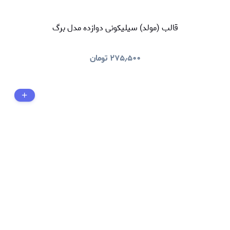
قالب (مولد) سیلیکونی دوازده مدل برگ
۲۷۵٫۵۰۰
تومان