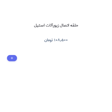
حلقه اتصال زیورآلات استیل
۱۰۸٫۵۰۰
تومان