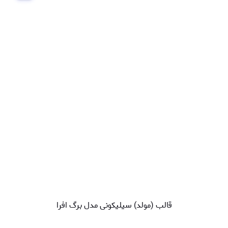
قالب (مولد) سیلیکونی مدل برگ افرا