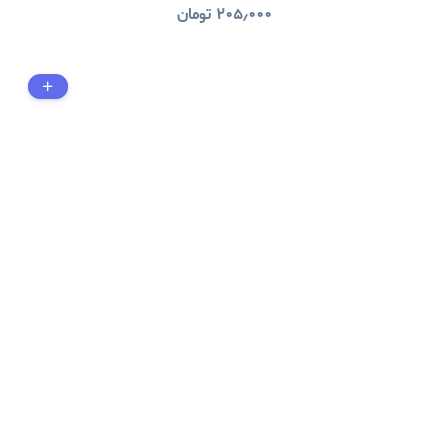
۲۰۵٫۰۰۰
تومان