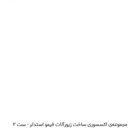
مجموعه‌ی اکسسوری ساخت زیورآلات فیمو استدلر - ست ۲