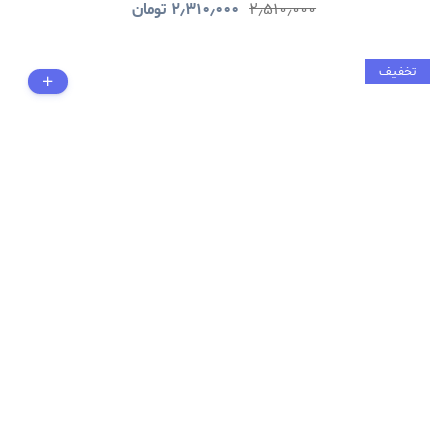
۲٫۵۱۰٫۰۰۰
۲٫۳۱۰٫۰۰۰
تومان
تخفیف