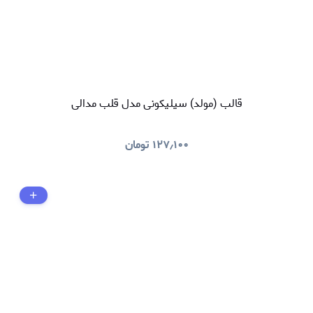
قالب (مولد) سیلیکونی مدل قلب مدالی
۱۲۷٫۱۰۰
تومان