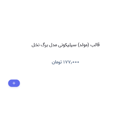
قالب (مولد) سیلیکونی مدل برگ نخل
۱۷۷٫۰۰۰
تومان