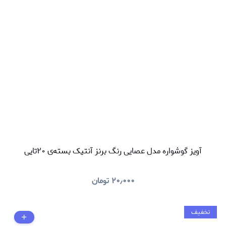
آویز گوشواره مدل عصایی رنگ برنز آنتیک بسته‌ی ۲۰تایی
۲۰٫۰۰۰
تومان
تخفیف