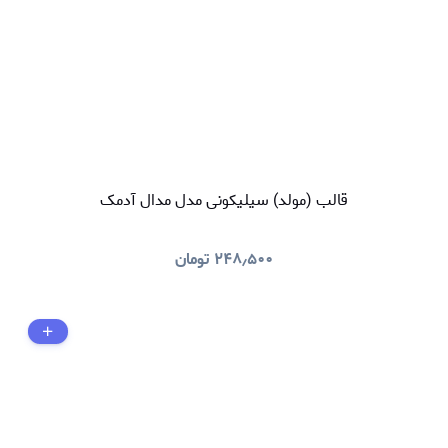
قالب (مولد) سیلیکونی مدل مدال آدمک
۲۴۸٫۵۰۰
تومان