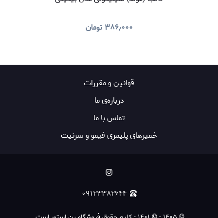
۳۸۶٫۰۰۰
تومان
قوانين و مقررات
درباره‌ی ما
تماس با ما
خمیرهای پلیمری فیمو و سرنیت
۰۹۱۲۳۳۸۲۶۴۴
©
۱۴۰۵
-
© ۱۴۰۱ - کلیه حقوق فروشگاه پن استور است.