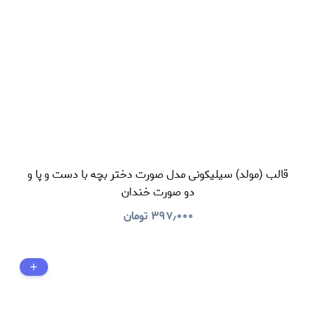
قالب (مولد) سیلیکونی مدل صورت دختر بچه با دست و پا و
دو صورت خندان
۳۹۷٫۰۰۰
تومان