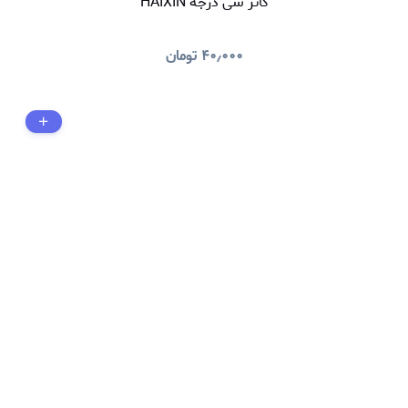
کاتر سی درجه HAIXIN
۴۰٫۰۰۰
تومان