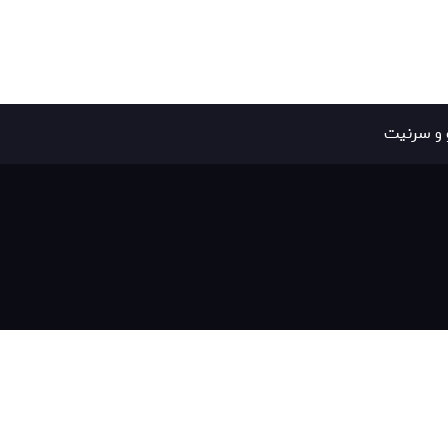
 و سرنیت