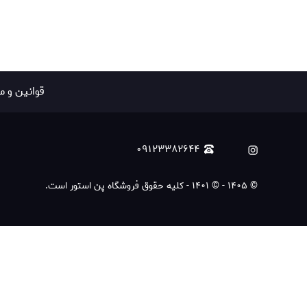
قوانين و م
۰۹۱۲۳۳۸۲۶۴۴
©
۱۴۰۵
-
© ۱۴۰۱ - کلیه حقوق فروشگاه پن استور است.