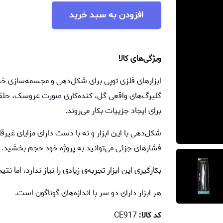
افزودن به سبد خرید
ویژگی‌های کالا
ابزارهای فلزی توپی برای شکل‌دهی و مجسمه‌سازی خمیر
گلبرگ‌های واقعی گل، کنده‌کاری صورت عروسک، حلقه‌ی
برای ایجاد جزییات بکار می‌روند.
شکل‌دهی با این ابزار و نه با دست دارای مزایای غیر
فشارهای جزئی می‌توانید به پروژه خود حجم بخشید. ای
بکارگیری این ابزار تجربه‌ی زیادی را نیاز ندارد، اما 
هر ابزار دارای دو سر با اندازه‌های گوناگون است.
کد کالا:
CE917