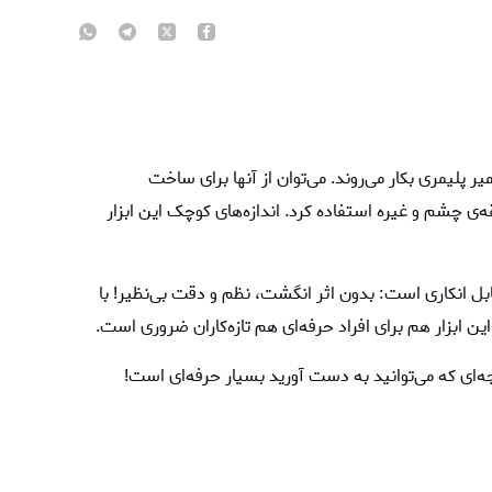
 پلیمری بکار می‌روند. می‌توان از آنها برای ساخت
 چشم و غیره استفاده کرد. اندازه‌های کوچک این ابزار
قابل انکاری است: بدون اثر انگشت، نظم و دقت بی‌نظیر! با
ن ابزار هم برای افراد حرفه‌ای هم تازه‌کاران ضروری است.
نتیجه‌ای که می‌توانید به دست آورید بسیار حرفه‌ای است!