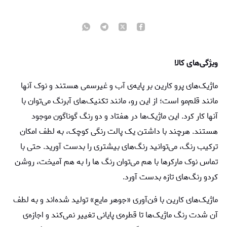
ویژگی‌های کالا
ماژیک‌های پرو کارین بر پایه‌ی آب و غیرسمی هستند و نوک آنها
مانند قلم‌مو است؛ از این رو، مانند تکنیک‌های آبرنگ می‌توان با
آنها کار کرد. این ماژیک‌ها در هفتاد و دو رنگ گوناگون موجود
هستند. هرچند با داشتن یک پالت رنگی کوچک، به لطف امکان
ترکیب رنگ، می‌توانید رنگ‌های بیشتری را بدست آورید. حتی با
تماس نوک مارکرها با هم می‌توان رنگ ها را به هم آمیخت، روشن
کردو رنگ‌های تازه بدست آورد.
ماژیک‌های کارین با فن‌آوری «جوهر مایع» تولید شده‌اند و به لطف
آن شدت رنگ ماژیک‌ها تا قطره‌ی پایانی تغییر نمی‌کند و اجازه‌ی