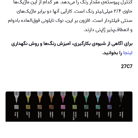
کنترل پیوسته‌ی مقدار رنگ را می‌دهد. هر کدام از این ماژیک‌ها
حاوی ۲/۴ میلی‌لیتر رنگ است. کارآیی آنها دو برابر ماژیک‌های
سنتی فیلتردار است. افزون بر این، نوک نایلونی فوق‌العاده بادوام
و انعطاف‌پذیر ژاپنی دارند.
برای آگاهی از شیوه‌ی بکارگیری، آمیزش رنگ‌ها و روش نگهداری
اینجا
را بخوانید.
27C7