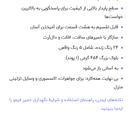
سطح پایدار بالایی از کیفیت برای پاسخگویی به بالاترین
خواست‌ها
قابل تقسیم به هشت قسمت برای آمیختن آسان
سازگار با خمیرهای سافت، افکت و دال‌آرت
۲۴ رنگ زنده، شامل ۵ رنگ واقعی
بلوک بزرگ ۴۵۴ گرمی (۱ پوند)
به آسانی باز می‌شود
بی نهایت همه‌کاره: برای جواهرات، اکسسوری و وسایل تزئینی
منزل
نکته‌های ایمنی، راهنمای استفاده و شرایط نگهداری خمیر فیمو را
اینجا ببینید.