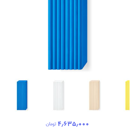
۴٫۶۳۵٫۰۰۰
تومان