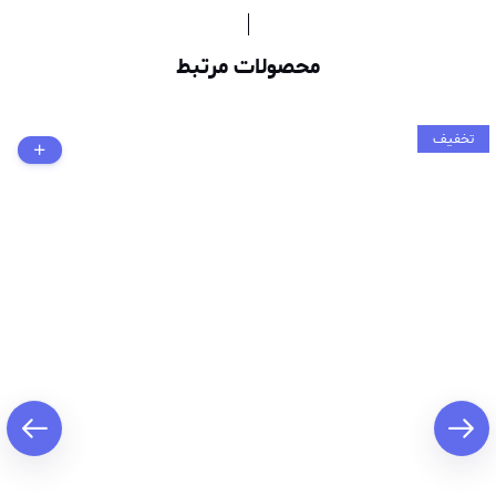
محصولات مرتبط
تخفیف