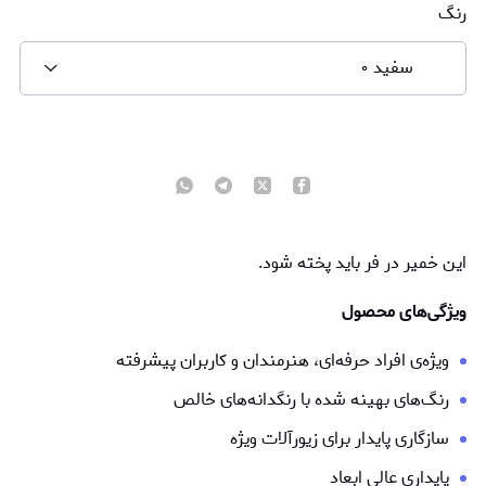
رنگ
سفید ۰
این خمیر در فر باید پخته شود.
ویژگی‌های محصول
ویژه‌ی افراد حرفه‌ای، هنرمندان و کاربران پیشرفته
رنگ‌های بهینه شده با رنگدانه‌های خالص
سازگاری پایدار برای زیورآلات ویژه
پایداری عالی ابعاد