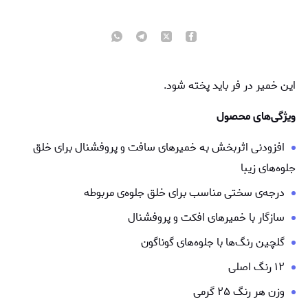
این خمیر در فر باید پخته شود.
ویژگی‌های محصول
افزودنی اثربخش به خمیرهای سافت و پروفشنال برای خلق
جلوه‌های زیبا
درجه‌ی سختی مناسب برای خلق جلوه‌ی مربوطه
سازگار با خمیرهای افکت و پروفشنال
گلچین رنگ‌ها با جلوه‌های گوناگون
۱۲ رنگ اصلی
وزن هر رنگ ۲۵ گرمی