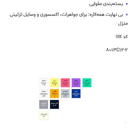
بسته‌بندی مقوایی
بی نهایت همه‌کاره: برای جواهرات، اکسسوری و وسایل تزئینی
منزل
کد کالا
۸۰۱۳C۱۲-۲