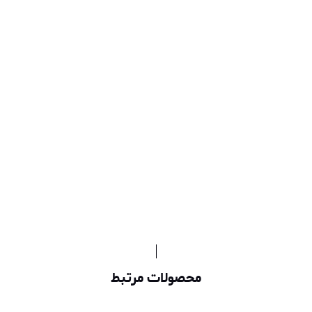
محصولات مرتبط