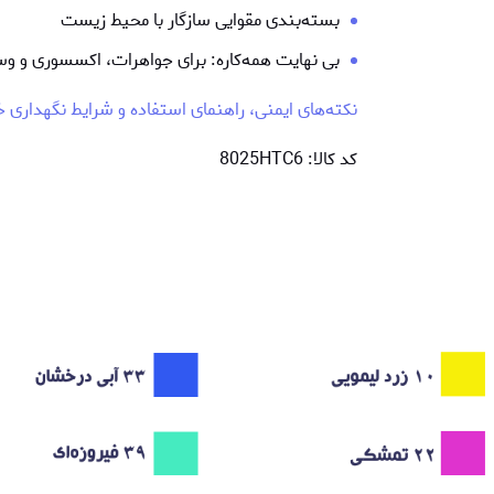
بسته‌بندی مقوایی سازگار با محیط زیست
بی نهایت همه‌کاره: برای جواهرات، اکسسوری و وس
نکته‌های ایمنی، راهنمای استفاده و شرایط نگهداری خم
کد کالا: 8025HTC6