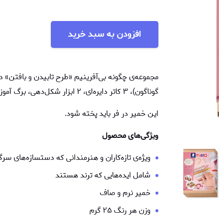
افزودن به سبد خرید
گوناگون)، ۳ کاتر دایره‌ای، ۲ ابزار شکل‌دهی، برگ آموزش گام به گام، و بروشور فیمو تقدیم می‌شود.
این خمیر در فر باید پخته شود.
ویژگی‌های محصول
ویژه‌ی تازه‌کاران و هنرمندانی که دستسازه‌های سرگ
شامل ایده‌هایی که ترند هستند
خمیر نرم و صاف
وزن هر رنگ ۲۵ گرم