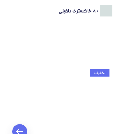
تخفیف
تخفیف