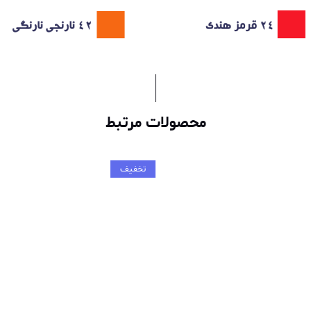
محصولات مرتبط
تخفیف