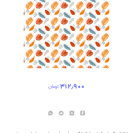
۳۱۲٫۹۰۰
تومان