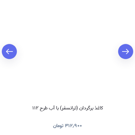
کاغذ برگردان (ترانسفر) با آب طرح ۱۱۲
۳۱۲٫۹۰۰
تومان