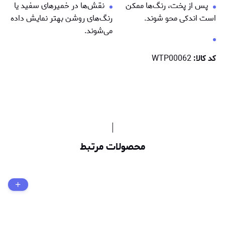
پس از پخت، رنگ‌ها ممكن
نقش‌ها در خمیرهای سفید یا
است اندکی محو شوند.
رنگ‌های روشن بهتر نمایش داده
می‌شوند.
کد کالا:
WTP00062
محصولات مرتبط