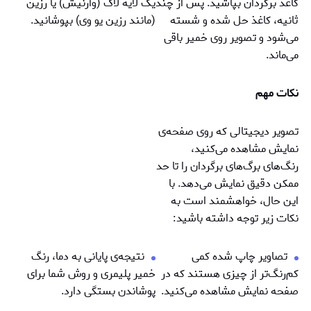
کاغذ برگردان بپاشید. پس از چند
یک لایه لاک (وارنیش) یا رزین
ثانیه، کاغذ حل شده و شسته
(مانند رزین یو وی) بپوشانید.
می‌شود و تصویر روی خمیر باقی
می‌ماند.
نکات مهم
تصویر دیجیتالی که روی صفحه‌ی
نمایش مشاهده می‌کنید،
رنگ‌های برگ‌های برگردان را تا حد
ممکن دقیق نمایش می‌دهد. با
این حال، خواهشمند است به
نکات زیر توجه داشته باشید:
تصاویر چاپ شده کمی
نتيجه‌ی پایانی به دما، رنگ
کم‌رنگ‌تر از چیزی هستند که در
خمیر پلیمری و روش شما برای
صفحه نمایش مشاهده می‌کنید.
پوشاندن بستگی دارد.