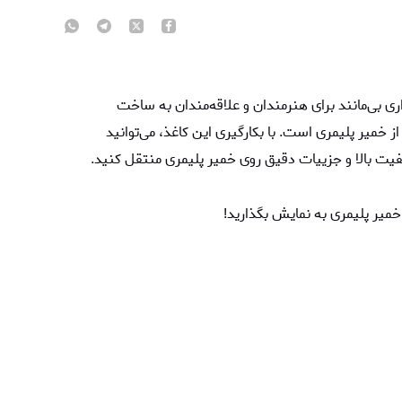
زاری بی‌مانند برای هنرمندان و علاقه‌مندان به ساخت
 خمیر پلیمری است. با بکارگیری این کاغذ، می‌توانید
یفیت بالا و جزییات دقیق روی خمیر پلیمری منتقل کنید.
خمیر پلیمری به نمایش بگذارید!