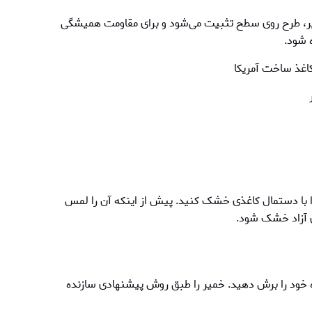
یر، طرح روی سطح تثبیت می‌شود و برای مقاومت همیشگی
ه شود.
اغذ ساخت آمریکا
ا با دستمال کاغذی خشک کنید. پیش از اینکه آن را لمس
ی آزاد خشک شود.
خود را برش دهید. خمير را طبق روش پیشنهادی سازنده