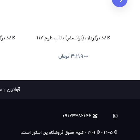
کاغذ برگردان (ترانسفر) با آب طرح ۱۱۲
کاغذ برگر
۳۱۲٫۹۰۰
تومان
قوانين و م
۰۹۱۲۳۳۸۲۶۴۴
©
۱۴۰۵
-
© ۱۴۰۱ - کلیه حقوق فروشگاه پن استور است.