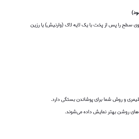
وی سطح را پس از پخت با یک لایه لاک (وارنیش) یا رزین
 پلیمری و روش شما برای پوشاندن بستگی دارد.
های روشن بهتر نمایش داده می‌شوند.