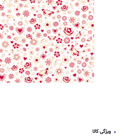
ویژگی کالا