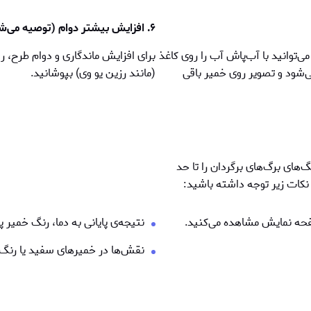
۶. افزایش بيشتر دوام (توصيه می‌شود)
‌توانید با آب‌پاش آب را روی کاغذ
برای افزایش ماندگاری و دوام طرح، ر
‌شود و تصویر روی خمیر باقی
(مانند رزین یو وی) بپوشانید.
های برگ‌های برگردان را تا حد
کات زیر توجه داشته باشید:
فحه نمایش مشاهده می‌کنید.
نتيجه‌ی پایانی به دما، رنگ خمیر
نقش‌ها در خمیرهای سفید یا رنگ‌