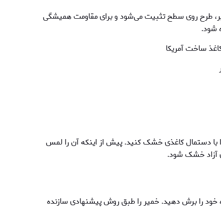
یر، طرح روی سطح تثبیت می‌شود و برای مقاومت همیشگی
ه شود.
اغذ ساخت آمریکا
ا با دستمال کاغذی خشک کنید. پیش از اینکه آن را لمس
ی آزاد خشک شود.
خود را برش دهید. خمير را طبق روش پیشنهادی سازنده