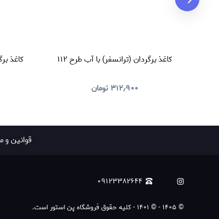
کاغذ برگردان (ترانسفر) با آب طرح ۱۱۲
کاغذ برگر
۳۱۲٫۹۰۰
تومان
قوانين و م
۰۹۱۲۳۳۸۲۶۴۴
©
۱۴۰۵
-
© ۱۴۰۱ - کلیه حقوق فروشگاه پن استور است.