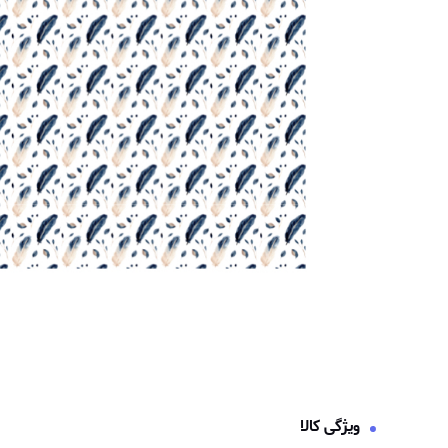
ویژگی کالا