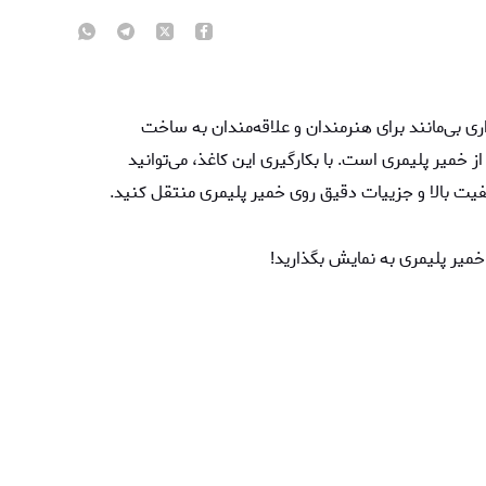
زاری بی‌مانند برای هنرمندان و علاقه‌مندان به ساخت
 خمیر پلیمری است. با بکارگیری این کاغذ، می‌توانید
یفیت بالا و جزییات دقیق روی خمیر پلیمری منتقل کنید.
خمیر پلیمری به نمایش بگذارید!