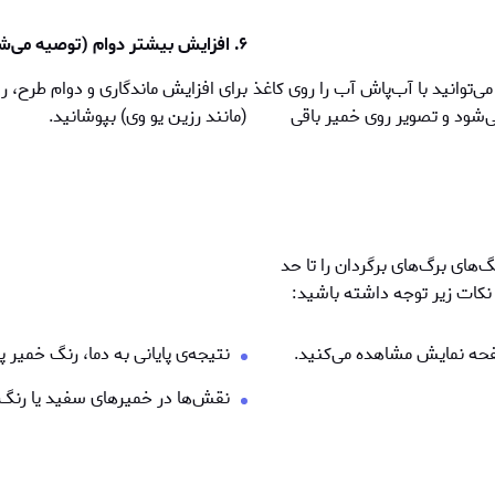
۶. افزایش بيشتر دوام (توصيه می‌شود)
‌توانید با آب‌پاش آب را روی کاغذ
برای افزایش ماندگاری و دوام طرح، ر
‌شود و تصویر روی خمیر باقی
(مانند رزین یو وی) بپوشانید.
های برگ‌های برگردان را تا حد
کات زیر توجه داشته باشید:
فحه نمایش مشاهده می‌کنید.
نتيجه‌ی پایانی به دما، رنگ خمیر
نقش‌ها در خمیرهای سفید یا رنگ‌