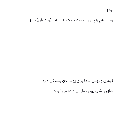
وی سطح را پس از پخت با یک لایه لاک (وارنیش) یا رزین
 پلیمری و روش شما برای پوشاندن بستگی دارد.
های روشن بهتر نمایش داده می‌شوند.