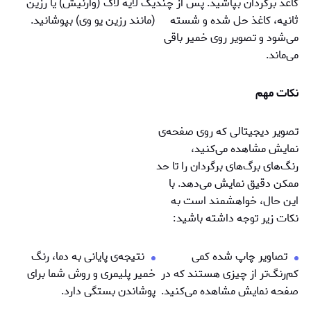
کاغذ برگردان بپاشید. پس از چند
یک لایه لاک (وارنیش) یا رزین
ثانیه، کاغذ حل شده و شسته
(مانند رزین یو وی) بپوشانید.
می‌شود و تصویر روی خمیر باقی
می‌ماند.
نکات مهم
تصویر دیجیتالی که روی صفحه‌ی
نمایش مشاهده می‌کنید،
رنگ‌های برگ‌های برگردان را تا حد
ممکن دقیق نمایش می‌دهد. با
این حال، خواهشمند است به
نکات زیر توجه داشته باشید:
تصاویر چاپ شده کمی
نتيجه‌ی پایانی به دما، رنگ
کم‌رنگ‌تر از چیزی هستند که در
خمیر پلیمری و روش شما برای
صفحه نمایش مشاهده می‌کنید.
پوشاندن بستگی دارد.