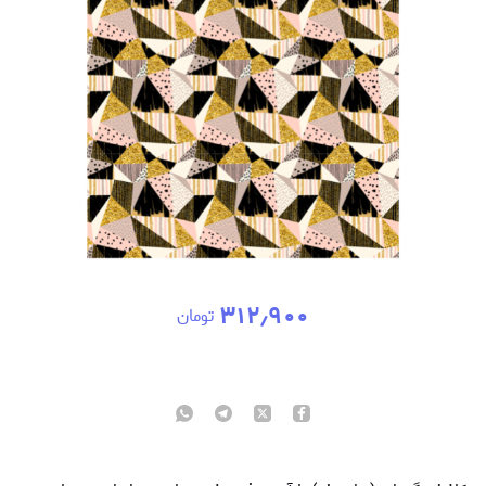
۳۱۲٫۹۰۰
تومان