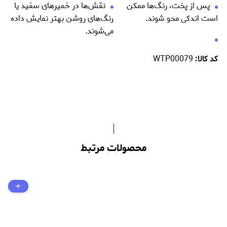
پس از پخت، رنگ‌ها ممكن
نقش‌ها در خمیرهای سفید یا
است اندکی محو شوند.
رنگ‌های روشن بهتر نمایش داده
می‌شوند.
کد کالا:
WTP00079
محصولات مرتبط