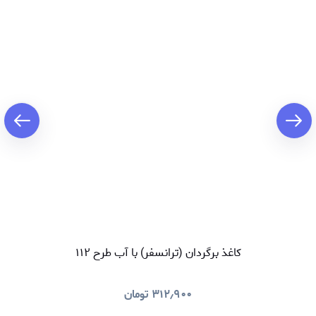
کاغذ برگردان (ترانسفر) با آب طرح ۱۱۲
۳۱۲٫۹۰۰
تومان