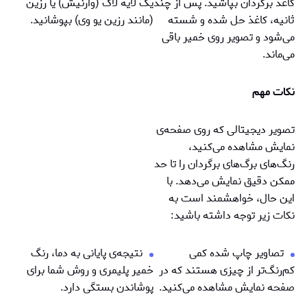
کاغذ برگردان بپاشید. پس از چند
یک لایه لاک (وارنیش) یا رزین
ثانیه، کاغذ حل شده و شسته
(مانند رزین یو وی) بپوشانید.
می‌شود و تصویر روی خمیر باقی
می‌ماند.
نکات مهم
تصویر دیجیتالی که روی صفحه‌ی
نمایش مشاهده می‌کنید،
رنگ‌های برگ‌های برگردان را تا حد
ممکن دقیق نمایش می‌دهد. با
این حال، خواهشمند است به
نکات زیر توجه داشته باشید:
تصاویر چاپ شده کمی
نتيجه‌ی پایانی به دما، رنگ
کم‌رنگ‌تر از چیزی هستند که در
خمیر پلیمری و روش شما برای
صفحه نمایش مشاهده می‌کنید.
پوشاندن بستگی دارد.