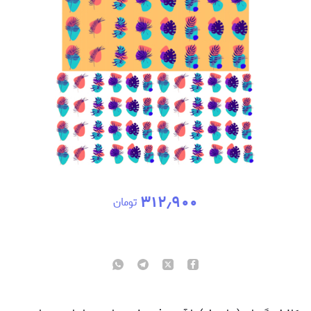
۳۱۲٫۹۰۰
تومان