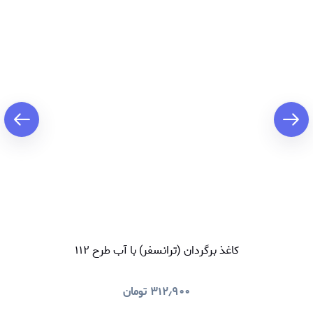
کاغذ برگردان (ترانسفر) با آب طرح ۱۱۲
۳۱۲٫۹۰۰
تومان