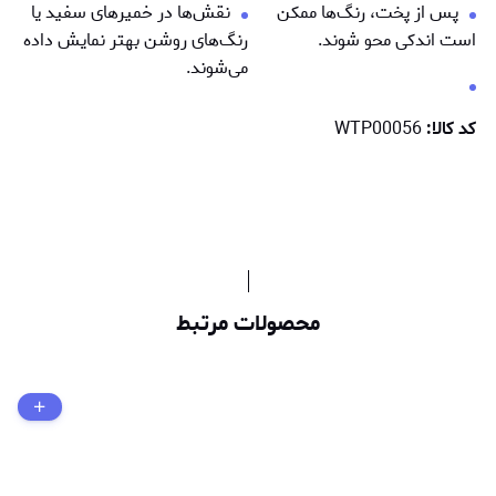
پس از پخت، رنگ‌ها ممكن
نقش‌ها در خمیرهای سفید یا
است اندکی محو شوند.
رنگ‌های روشن بهتر نمایش داده
می‌شوند.
کد کالا:
WTP00056
محصولات مرتبط