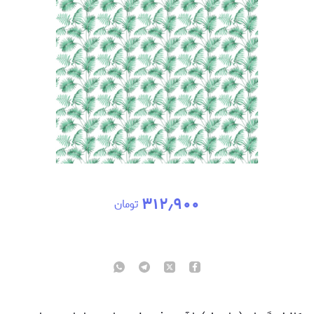
۳۱۲٫۹۰۰
تومان