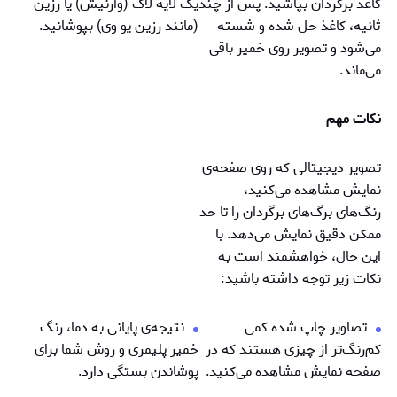
کاغذ برگردان بپاشید. پس از چند
یک لایه لاک (وارنیش) یا رزین
ثانیه، کاغذ حل شده و شسته
(مانند رزین یو وی) بپوشانید.
می‌شود و تصویر روی خمیر باقی
می‌ماند.
نکات مهم
تصویر دیجیتالی که روی صفحه‌ی
نمایش مشاهده می‌کنید،
رنگ‌های برگ‌های برگردان را تا حد
ممکن دقیق نمایش می‌دهد. با
این حال، خواهشمند است به
نکات زیر توجه داشته باشید:
تصاویر چاپ شده کمی
نتيجه‌ی پایانی به دما، رنگ
کم‌رنگ‌تر از چیزی هستند که در
خمیر پلیمری و روش شما برای
صفحه نمایش مشاهده می‌کنید.
پوشاندن بستگی دارد.