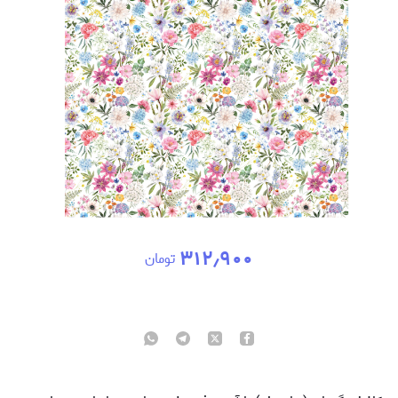
۳۱۲٫۹۰۰
تومان