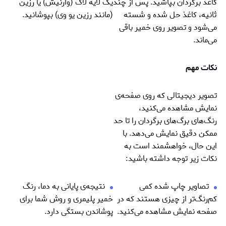
کاغذ برگردان بپاشید. پس از چند
یک لایه لاک (وارنیش) یا رزین
ثانیه، کاغذ حل شده و شسته
(مانند رزین یو وی) بپوشانید.
می‌شود و تصویر روی خمیر باقی
می‌ماند.
نکات مهم
تصویر دیجیتالی که روی صفحه‌ی
نمایش مشاهده می‌کنید،
رنگ‌های برگ‌های برگردان را تا حد
ممکن دقیق نمایش می‌دهد. با
این حال، خواهشمند است به
نکات زیر توجه داشته باشید:
تصاویر چاپ شده کمی
نتيجه‌ی پایانی به دما، رنگ
کم‌رنگ‌تر از چیزی هستند که در
خمیر پلیمری و روش شما برای
صفحه نمایش مشاهده می‌کنید.
پوشاندن بستگی دارد.