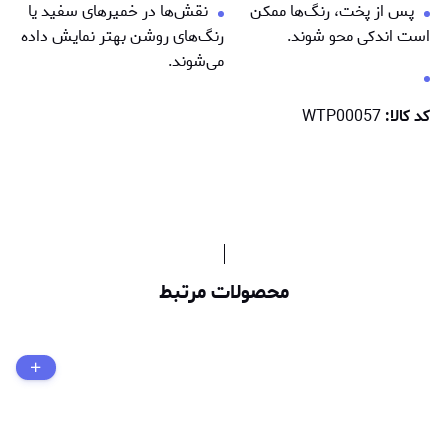
پس از پخت، رنگ‌ها ممكن
نقش‌ها در خمیرهای سفید یا
است اندکی محو شوند.
رنگ‌های روشن بهتر نمایش داده
می‌شوند.
کد کالا:
WTP00057
محصولات مرتبط