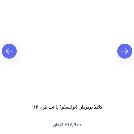
کاغذ برگردان (ترانسفر) با آب طرح ۱۱۲
۳۱۲٫۹۰۰
تومان