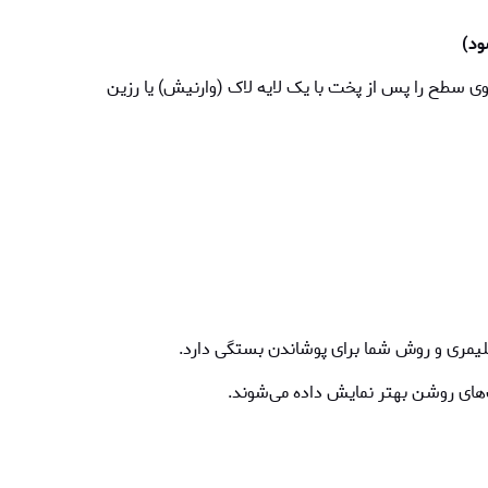
وی سطح را پس از پخت با یک لایه لاک (وارنیش) یا رزین
 پلیمری و روش شما برای پوشاندن بستگی دارد.
های روشن بهتر نمایش داده می‌شوند.