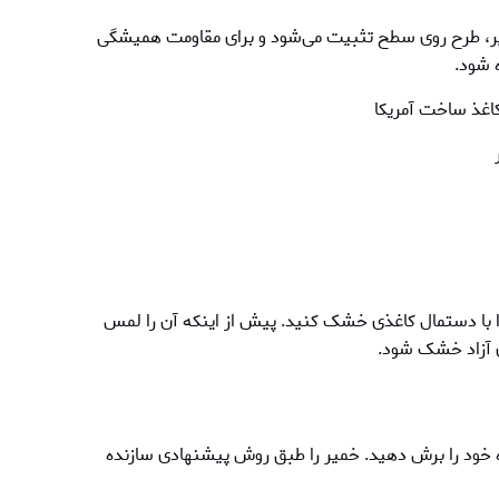
یر، طرح روی سطح تثبیت می‌شود و برای مقاومت همیشگی
ه شود.
اغذ ساخت آمریکا
ا با دستمال کاغذی خشک کنید. پیش از اینکه آن را لمس
ی آزاد خشک شود.
خود را برش دهید. خمير را طبق روش پیشنهادی سازنده