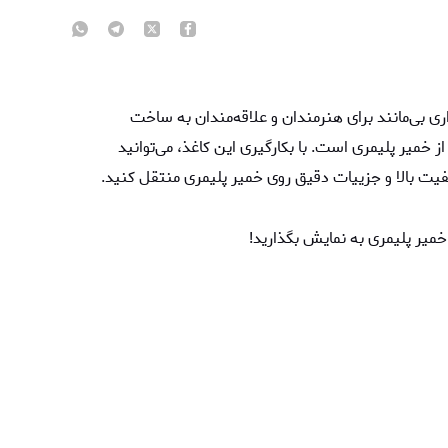
زاری بی‌مانند برای هنرمندان و علاقه‌مندان به ساخت
 خمیر پلیمری است. با بکارگیری این کاغذ، می‌توانید
یفیت بالا و جزییات دقیق روی خمیر پلیمری منتقل کنید.
خمیر پلیمری به نمایش بگذارید!