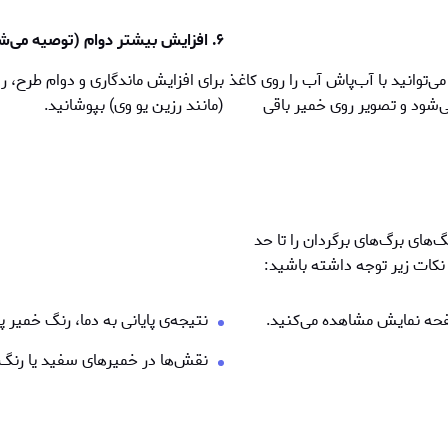
۶. افزایش بيشتر دوام (توصيه می‌شود)
‌توانید با آب‌پاش آب را روی کاغذ
برای افزایش ماندگاری و دوام طرح، ر
‌شود و تصویر روی خمیر باقی
(مانند رزین یو وی) بپوشانید.
های برگ‌های برگردان را تا حد
کات زیر توجه داشته باشید:
فحه نمایش مشاهده می‌کنید.
نتيجه‌ی پایانی به دما، رنگ خمیر
نقش‌ها در خمیرهای سفید یا رنگ‌