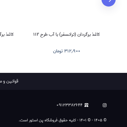
کاغذ برگردان (ترانسفر) با آب طرح ۱۱۲
کاغذ برگر
۳۱۲٫۹۰۰
تومان
قوانين و م
۰۹۱۲۳۳۸۲۶۴۴
©
۱۴۰۵
-
© ۱۴۰۱ - کلیه حقوق فروشگاه پن استور است.