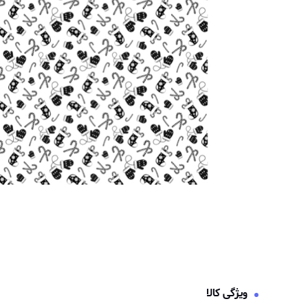
ویژگی کالا